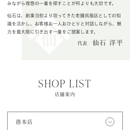
みながら理想の一着を探すことが何よりも大切です。
仙石は、創業当初より培ってきた老舗呉服店としての知
識を活かし、お客様お一人おひとりと対話しながら、魅
力を最大限に引き出す一着をご提案します。
仙石 洋平
代表
SHOP LIST
店舗案内
港本店