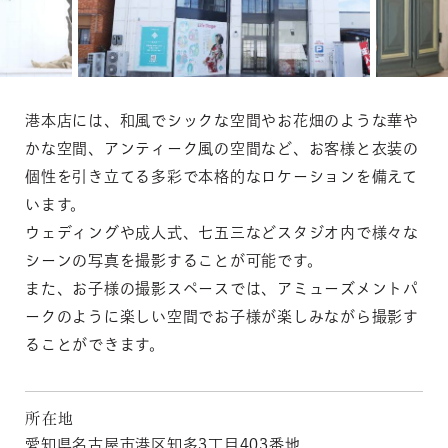
港本店には、和風でシックな空間やお花畑のような華や
かな空間、アンティーク風の空間など、お客様と衣装の
個性を引き立てる多彩で本格的なロケーションを備えて
います。
ウェディングや成人式、七五三などスタジオ内で様々な
シーンの写真を撮影することが可能です。
また、お子様の撮影スペースでは、アミューズメントパ
ークのように楽しい空間でお子様が楽しみながら撮影す
ることができます。
所在地
愛知県名古屋市港区知多3丁目403番地