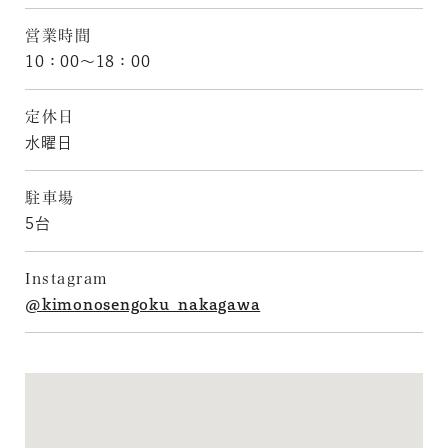
営業時間
10：00〜18：00
定休日
水曜日
駐車場
5台
Instagram
@kimonosengoku_nakagawa