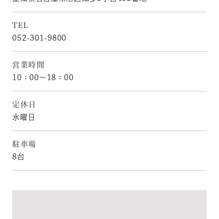
TEL
052-301-9800
営業時間
10：00〜18：00
定休日
水曜日
駐車場
8台