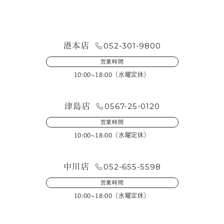
お問い合わせ・来店予約
052-301-9800
港本店
営業時間
10:00~18:00（水曜定休）
0567-25-0120
津島店
営業時間
10:00~18:00（水曜定休）
052-655-5598
中川店
営業時間
10:00~18:00（水曜定休）