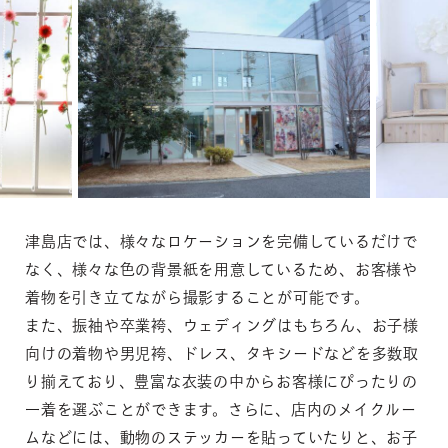
津島店では、様々なロケーションを完備しているだけで
なく、様々な色の背景紙を用意しているため、お客様や
着物を引き立てながら撮影することが可能です。
また、振袖や卒業袴、ウェディングはもちろん、お子様
向けの着物や男児袴、ドレス、タキシードなどを多数取
り揃えており、豊富な衣装の中からお客様にぴったりの
一着を選ぶことができます。さらに、店内のメイクルー
ムなどには、動物のステッカーを貼っていたりと、お子