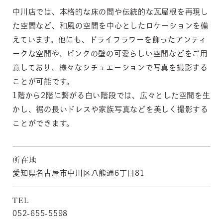
中川店では、本格的な床の間や伝統的な瓦屋根を再現し
た空間など、和風の空間を中心としたロケーションを備
えています。他にも、ドライフラワーを飾ったアンティ
ークな空間や、ピンクの壁の可愛らしい空間などをご用
意しており、様々なシチュエーションで写真を撮影する
ことが可能です。
1階から2階に繋がる白い階段では、広々とした空間を生
かし、裾の長いドレスや家族写真などを美しく撮影する
ことができます。
所在地
愛知県名古屋市中川区八熊通6丁目81
TEL
052-655-5598