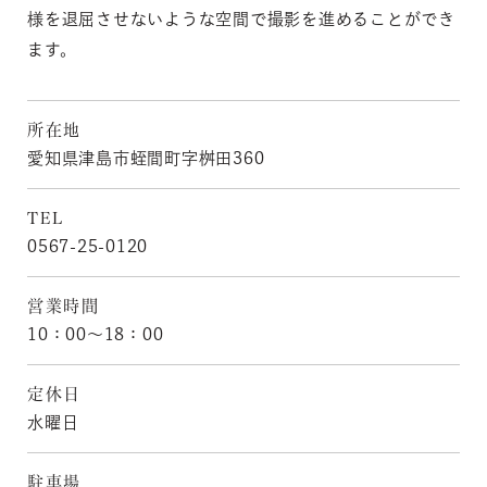
様を退屈させないような空間で撮影を進めることができ
ます。
所在地
愛知県津島市蛭間町字桝田360
TEL
0567-25-0120
営業時間
10：00〜18：00
定休日
水曜日
駐車場