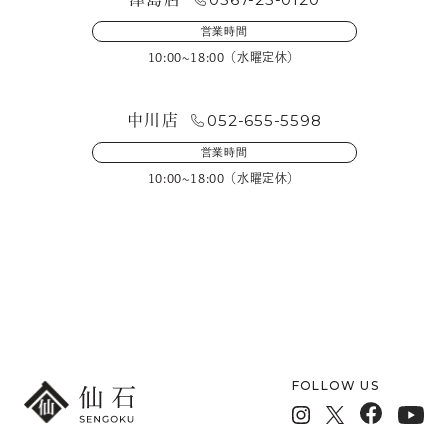
営業時間
10:00~18:00（水曜定休）
052-655-5598
中川店
営業時間
10:00~18:00（水曜定休）
メールフォームでのお問い合わせ
FOLLOW US