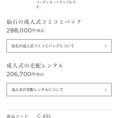
コーディネートサンプルで
す。
仙石の成人式コミコミパック
288,000
円
(税込)
仙石の成人式コミコミパックについて
成人式の宅配レンタル
206,700
円
(税込)
成人式の宅配レンタルについて
商品コード
Ｃ-691