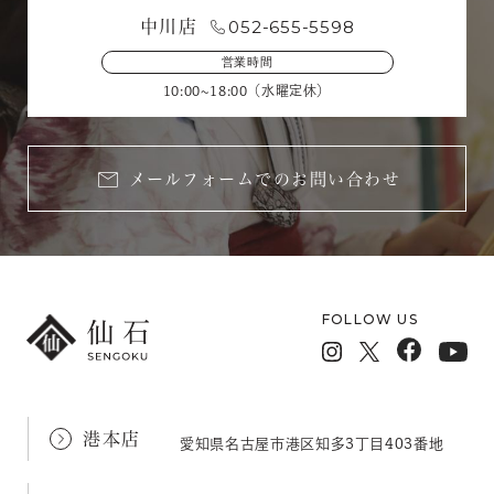
052-655-5598
中川店
営業時間
10:00~18:00（水曜定休）
メールフォームでのお問い合わせ
FOLLOW US
港本店
愛知県名古屋市港区知多3丁目403番地