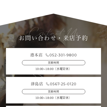
お問い合わせ・来店予約
052-301-9800
港本店
営業時間
10:00~18:00（水曜定休）
0567-25-0120
津島店
営業時間
10:00~18:00（水曜定休）