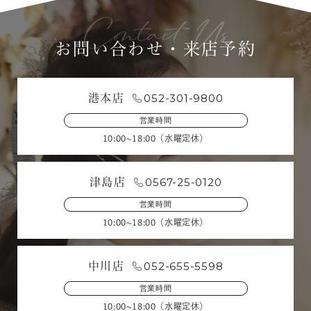
お問い合わせ・来店予約
052-301-9800
港本店
営業時間
10:00~18:00（水曜定休）
0567-25-0120
津島店
営業時間
10:00~18:00（水曜定休）
052-655-5598
中川店
営業時間
10:00~18:00（水曜定休）