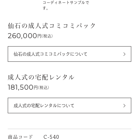
コーディネートサンプルで
す。
仙石の成人式コミコミパック
260,000
円
(税込)
仙石の成人式コミコミパックについて
成人式の宅配レンタル
181,500
円
(税込)
成人式の宅配レンタルについて
商品コード
C-540