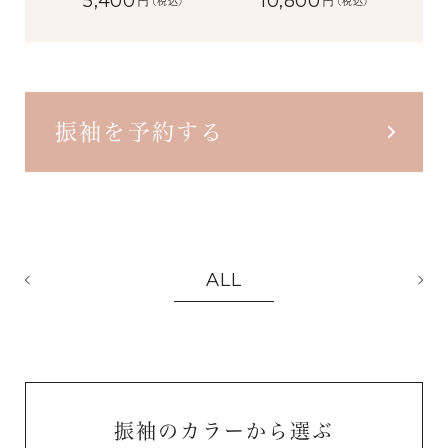
5,400
10,800
円
円
(税込)
(税込)
振袖を予約する
ALL
振袖のカラーから選ぶ