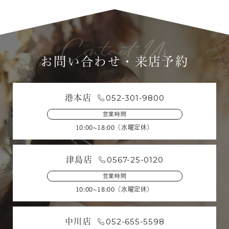
お問い合わせ・来店予約
052-301-9800
港本店
営業時間
10:00~18:00（水曜定休）
0567-25-0120
津島店
営業時間
10:00~18:00（水曜定休）
052-655-5598
中川店