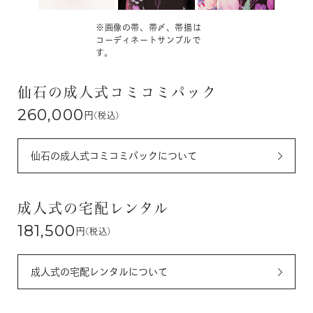
※画像の帯、帯〆、帯揚は
コーディネートサンプルで
す。
仙石の成人式コミコミパック
260,000
円
(税込)
仙石の成人式コミコミパックについて
成人式の宅配レンタル
181,500
円
(税込)
成人式の宅配レンタルについて