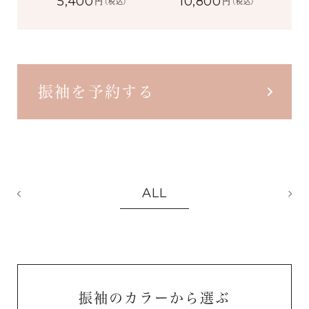
5,400
10,800
円
円
(税込)
(税込)
振袖を予約する
ALL
振袖のカラーから選ぶ