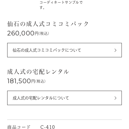
コーディネートサンプルで
す。
仙石の成人式コミコミパック
260,000
円
(税込)
仙石の成人式コミコミパックについて
成人式の宅配レンタル
181,500
円
(税込)
成人式の宅配レンタルについて
商品コード
C-410