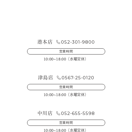
お問い合わせ・来店予約
052-301-9800
港本店
営業時間
10:00~18:00（水曜定休）
0567-25-0120
津島店
営業時間
10:00~18:00（水曜定休）
052-655-5598
中川店
営業時間
10:00~18:00（水曜定休）