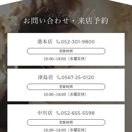
お問い合わせ・来店予約
052-301-9800
港本店
営業時間
10:00~18:00（水曜定休）
0567-25-0120
津島店
営業時間
10:00~18:00（水曜定休）
052-655-5598
中川店
営業時間
10:00~18:00（水曜定休）