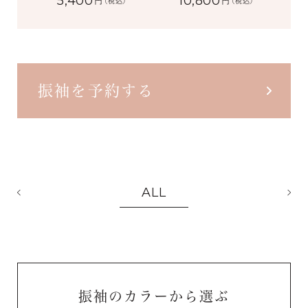
5,400
10,800
円
円
(税込)
(税込)
振袖を予約する
ALL
振袖のカラーから選ぶ