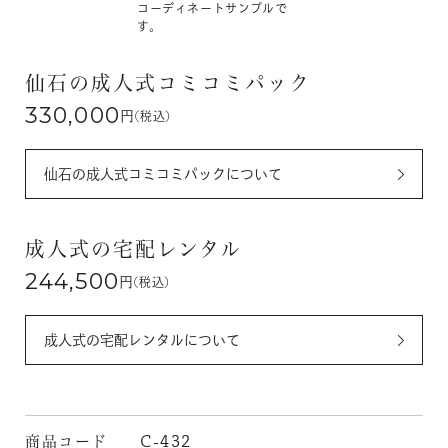
コーディネートサンプルで
す。
仙石の成人式コミコミパック
330,000
円
(税込)
仙石の成人式コミコミパックについて
成人式の宅配レンタル
244,500
円
(税込)
成人式の宅配レンタルについて
商品コード
C-432