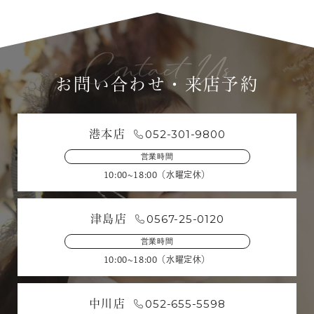
お問い合わせ・来店予約
052-301-9800
港本店
営業時間
10:00~18:00（水曜定休）
0567-25-0120
津島店
営業時間
10:00~18:00（水曜定休）
052-655-5598
中川店