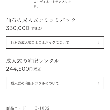
コーディネートサンプルで
す。
仙石の成人式コミコミパック
330,000
円
(税込)
仙石の成人式コミコミパックについて
成人式の宅配レンタル
244,500
円
(税込)
成人式の宅配レンタルについて
商品コード
C-1092