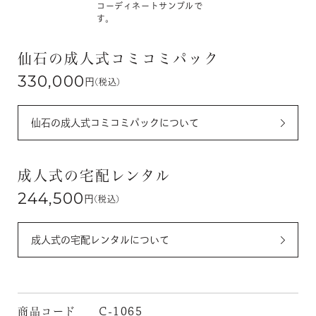
コーディネートサンプルで
す。
仙石の成人式コミコミパック
330,000
円
(税込)
仙石の成人式コミコミパックについて
成人式の宅配レンタル
244,500
円
(税込)
成人式の宅配レンタルについて
商品コード
C-1065