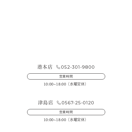
お問い合わせ・来店予約
052-301-9800
港本店
営業時間
10:00~18:00（水曜定休）
0567-25-0120
津島店
営業時間
10:00~18:00（水曜定休）