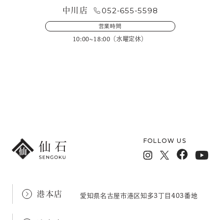
052-655-5598
中川店
営業時間
10:00~18:00（水曜定休）
メールフォームでのお問い合わせ
FOLLOW US
港本店
愛知県名古屋市港区知多3丁目403番地