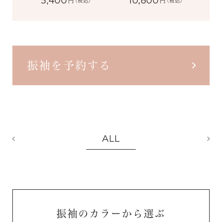
5,400
10,800
円
円
(税込)
(税込)
振袖を予約する
ALL
振袖のカラーから選ぶ