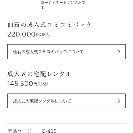
コーディネートサンプルで
す。
仙石の成人式コミコミパック
220,000
円
(税込)
仙石の成人式コミコミパックについて
成人式の宅配レンタル
145,500
円
(税込)
成人式の宅配レンタルについて
商品コード
C-419