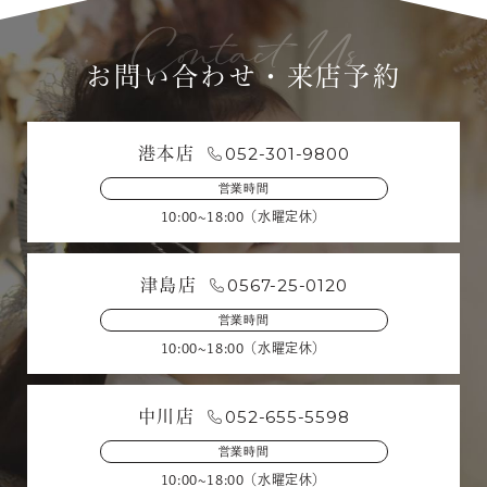
お問い合わせ・来店予約
052-301-9800
港本店
営業時間
10:00~18:00（水曜定休）
0567-25-0120
津島店
営業時間
10:00~18:00（水曜定休）
052-655-5598
中川店
営業時間
10:00~18:00（水曜定休）