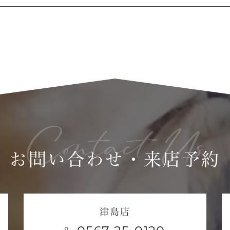
お問い合わせ・来店予約
津島店