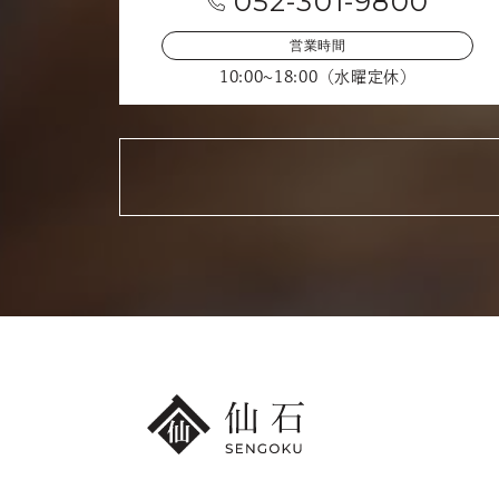
052-301-9800
営業時間
10:00~18:00（水曜定休）