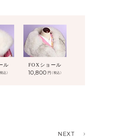
ール
FOXショール
10,800
円
(税込)
(税込)
NEXT