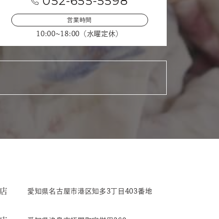
052-655-5598
営業時間
10:00~18:00（水曜定休）
店
愛知県名古屋市港区知多3丁目403番地