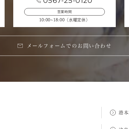
0567-25-0120
営業時間
10:00~18:00（水曜定休）
メールフォームでのお問い合わせ
港本