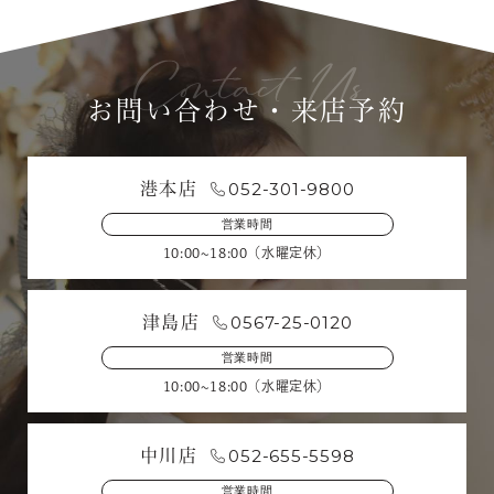
お問い合わせ・来店予約
052-301-9800
港本店
営業時間
10:00~18:00（水曜定休）
0567-25-0120
津島店
営業時間
10:00~18:00（水曜定休）
052-655-5598
中川店
営業時間