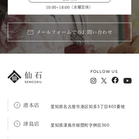
10:00~18:00（水曜定休）
メールフォームでのお問い合わせ
FOLLOW US
港本店
愛知県名古屋市港区知多3丁目403番地
津島店
愛知県津島市蛭間町字桝田360