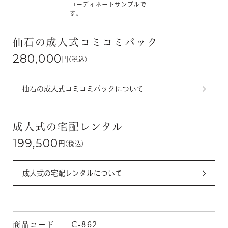
コーディネートサンプルで
す。
仙石の成人式コミコミパック
280,000
円
(税込)
仙石の成人式コミコミパックについて
成人式の宅配レンタル
199,500
円
(税込)
成人式の宅配レンタルについて
商品コード
C-862