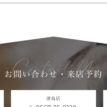
お問い合わせ・来店予約
津島店