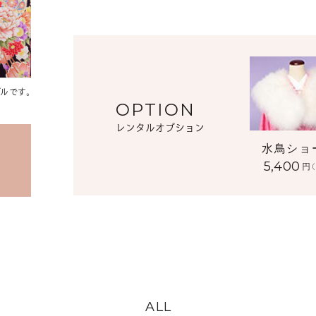
ルです。
OPTION
レンタルオプション
水鳥ショ
5,400
円
ALL