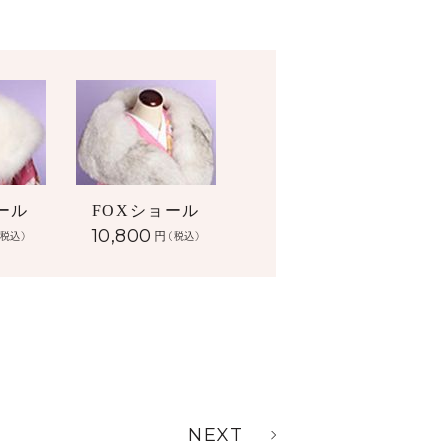
ール
FOXショール
10,800
円
(税込)
(税込)
NEXT