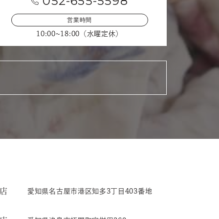
052-655-5598
営業時間
10:00~18:00（水曜定休）
店
愛知県名古屋市港区知多3丁目403番地