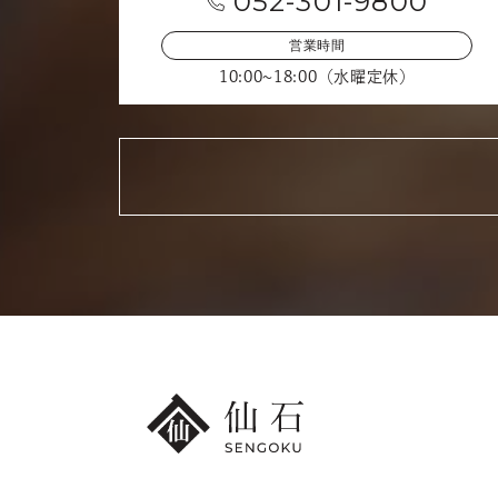
052-301-9800
営業時間
10:00~18:00（水曜定休）