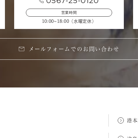
0567-25-0120
営業時間
10:00~18:00（水曜定休）
メールフォームでのお問い合わせ
港本