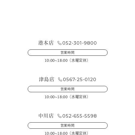
お問い合わせ・来店予約
052-301-9800
港本店
営業時間
10:00~18:00（水曜定休）
0567-25-0120
津島店
営業時間
10:00~18:00（水曜定休）
052-655-5598
中川店
営業時間
10:00~18:00（水曜定休）