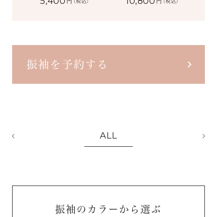
5,400
10,800
円
円
(税込)
(税込)
振袖を予約する
ALL
振袖のカラーから選ぶ