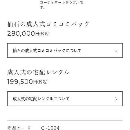
コーディネートサンプルで
す。
仙石の成人式コミコミパック
280,000
円
(税込)
仙石の成人式コミコミパックについて
成人式の宅配レンタル
199,500
円
(税込)
成人式の宅配レンタルについて
商品コード
Ｃ-1004