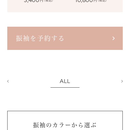
5,400
10,800
円
円
(税込)
(税込)
振袖を予約する
ALL
振袖のカラーから選ぶ