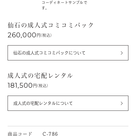
コーディネートサンプルで
す。
仙石の成人式コミコミパック
260,000
円
(税込)
仙石の成人式コミコミパックについて
成人式の宅配レンタル
181,500
円
(税込)
成人式の宅配レンタルについて
商品コード
C-786