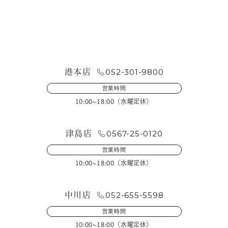
お問い合わせ・来店予約
052-301-9800
港本店
営業時間
10:00~18:00（水曜定休）
0567-25-0120
津島店
営業時間
10:00~18:00（水曜定休）
052-655-5598
中川店
営業時間
10:00~18:00（水曜定休）