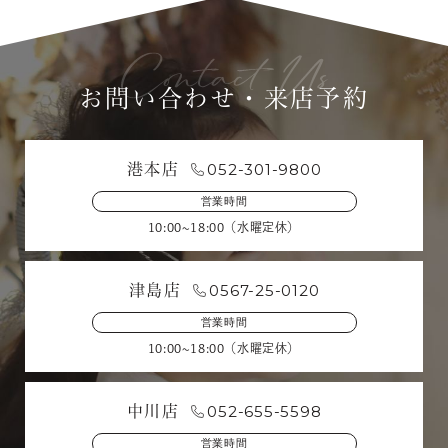
お問い合わせ・来店予約
052-301-9800
港本店
営業時間
10:00~18:00（水曜定休）
0567-25-0120
津島店
営業時間
10:00~18:00（水曜定休）
052-655-5598
中川店
営業時間