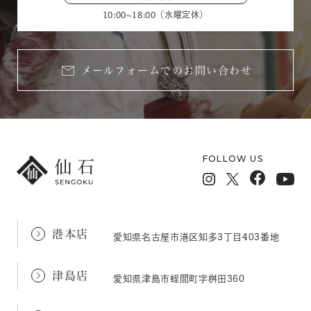
10:00~18:00（水曜定休）
メールフォームでのお問い合わせ
FOLLOW US
港本店
愛知県名古屋市港区知多3丁目403番地
津島店
愛知県津島市蛭間町字桝田360