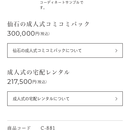
コーディネートサンプルで
す。
仙石の成人式コミコミパック
300,000
円
(税込)
仙石の成人式コミコミパックについて
成人式の宅配レンタル
217,500
円
(税込)
成人式の宅配レンタルについて
商品コード
C-881