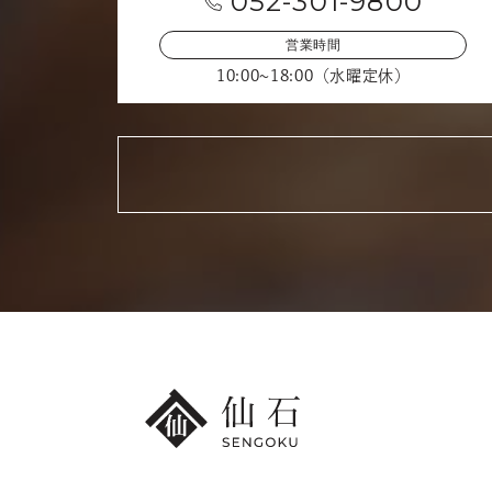
052-301-9800
営業時間
10:00~18:00（水曜定休）