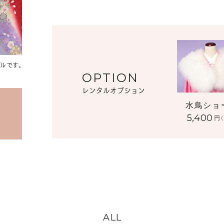
ルです。
OPTION
レンタルオプション
水鳥ショ
5,400
円
ALL