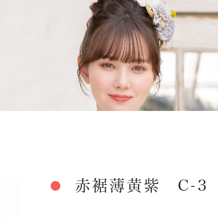
赤裾薄黄紫 C-3