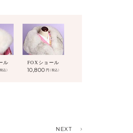
ール
FOXショール
10,800
円
(税込)
(税込)
NEXT