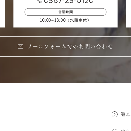
0567-25-0120
営業時間
10:00~18:00（水曜定休）
メールフォームでのお問い合わせ
港本