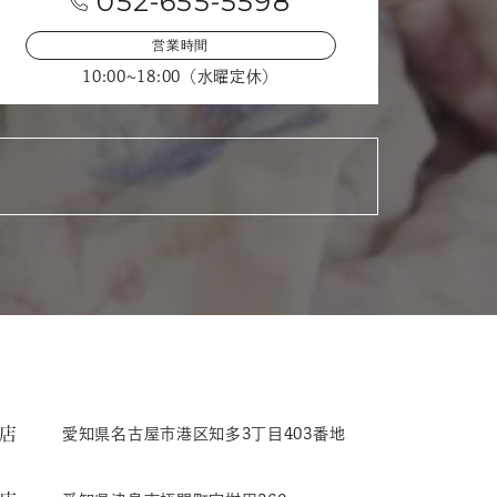
052-655-5598
営業時間
10:00~18:00（水曜定休）
店
愛知県名古屋市港区知多3丁目403番地