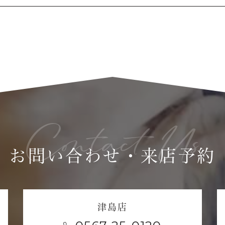
お問い合わせ・来店予約
津島店