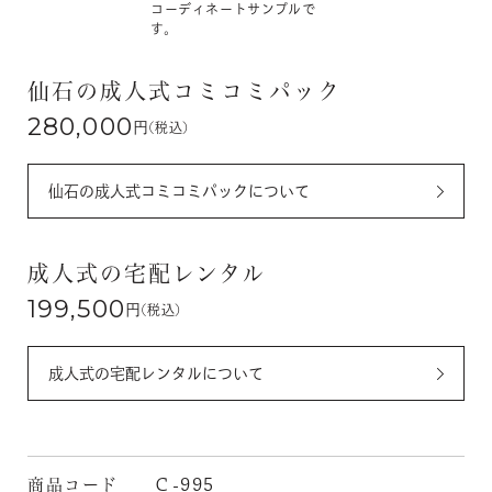
コーディネートサンプルで
す。
仙石の成人式コミコミパック
280,000
円
(税込)
仙石の成人式コミコミパックについて
成人式の宅配レンタル
199,500
円
(税込)
成人式の宅配レンタルについて
商品コード
Ｃ-995