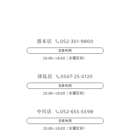
お問い合わせ・来店予約
052-301-9800
港本店
営業時間
10:00~18:00（水曜定休）
0567-25-0120
津島店
営業時間
10:00~18:00（水曜定休）
052-655-5598
中川店
営業時間
10:00~18:00（水曜定休）