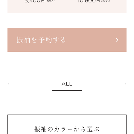
5,400
10,800
円
円
(税込)
(税込)
振袖を予約する
ALL
振袖のカラーから選ぶ