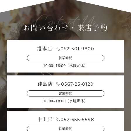
お問い合わせ・来店予約
052-301-9800
港本店
営業時間
10:00~18:00（水曜定休）
0567-25-0120
津島店
営業時間
10:00~18:00（水曜定休）
052-655-5598
中川店
営業時間