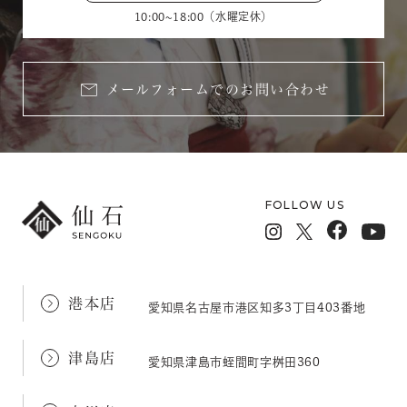
10:00~18:00（水曜定休）
メールフォームでのお問い合わせ
FOLLOW US
港本店
愛知県名古屋市港区知多3丁目403番地
津島店
愛知県津島市蛭間町字桝田360