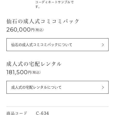
コーディネートサンプルで
す。
仙石の成人式コミコミパック
260,000
円
(税込)
仙石の成人式コミコミパックについて
成人式の宅配レンタル
181,500
円
(税込)
成人式の宅配レンタルについて
商品コード
C-634