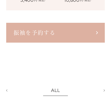
5,400
10,800
円
円
(税込)
(税込)
振袖を予約する
ALL