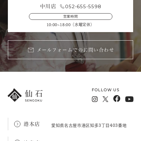
052-655-5598
中川店
営業時間
10:00~18:00（水曜定休）
メールフォームでのお問い合わせ
FOLLOW US
港本店
愛知県名古屋市港区知多3丁目403番地