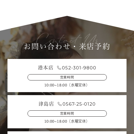
お問い合わせ・来店予約
052-301-9800
港本店
営業時間
10:00~18:00（水曜定休）
0567-25-0120
津島店
営業時間
10:00~18:00（水曜定休）