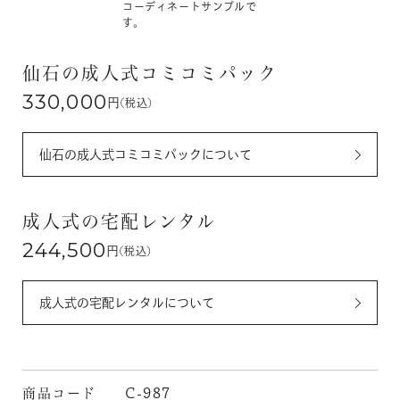
コーディネートサンプルで
す。
仙石の成人式コミコミパック
330,000
円
(税込)
仙石の成人式コミコミパックについて
成人式の宅配レンタル
244,500
円
(税込)
成人式の宅配レンタルについて
商品コード
C-987