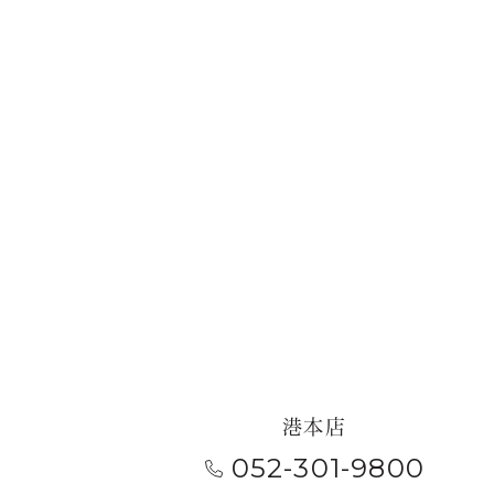
港本店
052-301-9800