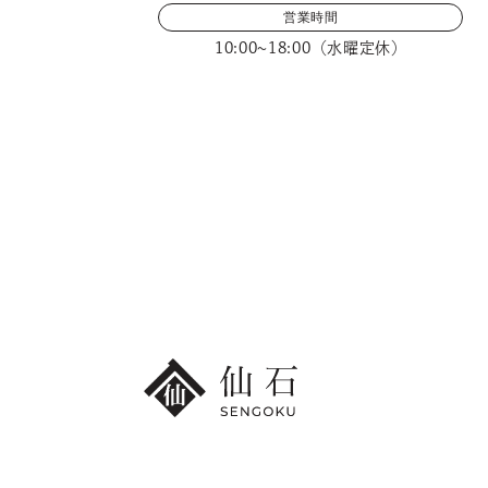
営業時間
10:00~18:00（水曜定休）