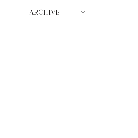
ARCHIVE