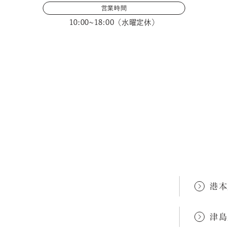
営業時間
10:00~18:00（水曜定休）
メールフォームでのお問い合わせ
港本
津島