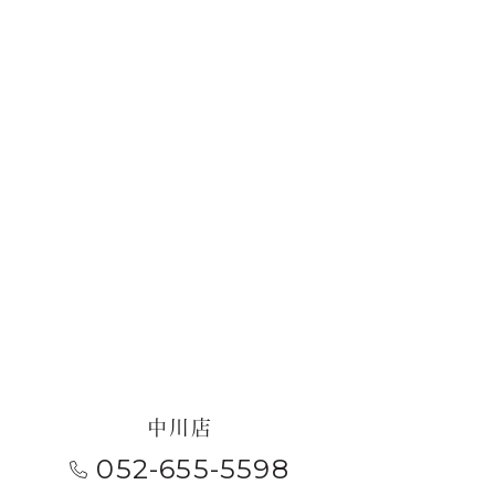
中川店
052-655-5598