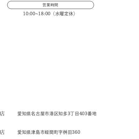
営業時間
10:00~18:00（水曜定休）
店
愛知県名古屋市港区知多3丁目403番地
店
愛知県津島市蛭間町字桝田360