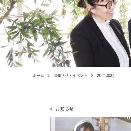
選ばれる理由
選ばれる理由
ホーム
お知らせ・イベント
2021年3月
お知らせ