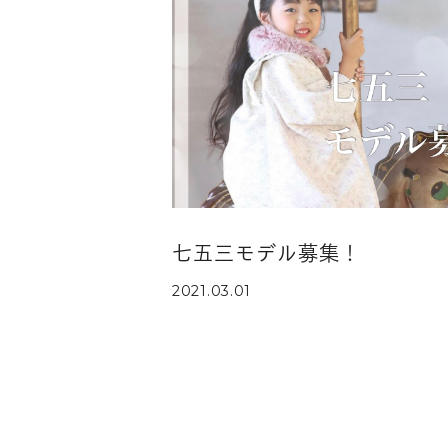
七五三モデル募集！
2021.03.01