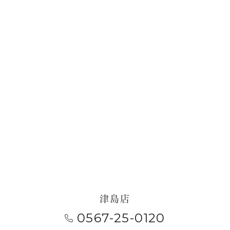
お問い合わせ・来店予約
津島店
0567-25-0120