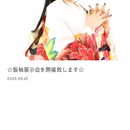
☆振袖展示会を開催致します☆
2023.06.23