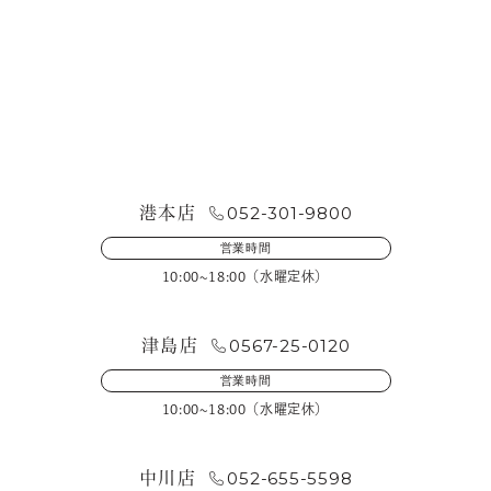
お問い合わせ・来店予約
052-301-9800
港本店
営業時間
10:00~18:00（水曜定休）
0567-25-0120
津島店
営業時間
10:00~18:00（水曜定休）
052-655-5598
中川店