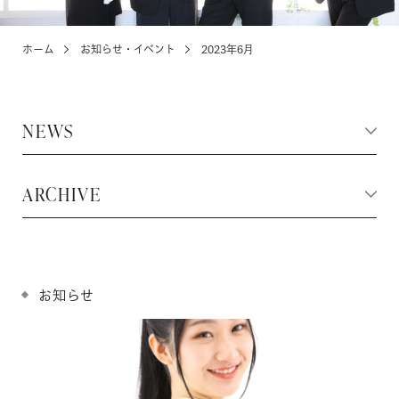
ホーム
お知らせ・イベント
2023年6月
KIDS
お宮参り・キッズ・ベビー
NEWS
ABOUT
店舗紹介・アクセス
ARCHIVE
NEWS
お知らせ・イベント
お知らせ
お問い合わせ・来店予約