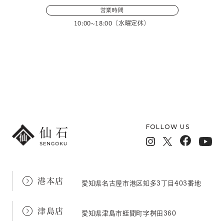
営業時間
10:00~18:00（水曜定休）
メールフォームでのお問い合わせ
FOLLOW US
港本店
愛知県名古屋市港区知多3丁目403番地
津島店
愛知県津島市蛭間町字桝田360