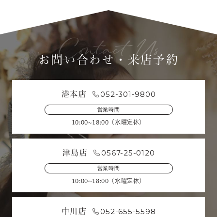
お問い合わせ・来店予約
052-301-9800
港本店
営業時間
10:00~18:00（水曜定休）
0567-25-0120
津島店
営業時間
10:00~18:00（水曜定休）
052-655-5598
中川店