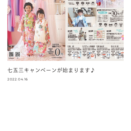
七五三キャンペーンが始まります♪
2022.04.16