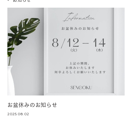
お盆休みのお知らせ
2025.08.02