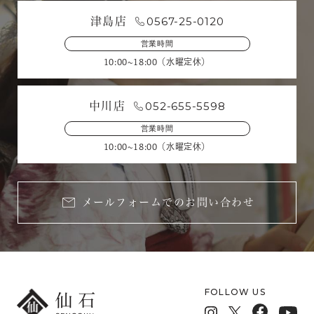
0567-25-0120
津島店
営業時間
10:00~18:00（水曜定休）
052-655-5598
中川店
営業時間
10:00~18:00（水曜定休）
メールフォームでのお問い合わせ
FOLLOW US