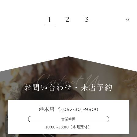
1
2
3
お問い合わせ・来店予約
052-301-9800
港本店
営業時間
10:00~18:00（水曜定休）