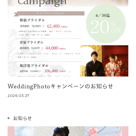
WeddingPhotoキャンペーンのお知らせ
2026.03.27
お知らせ