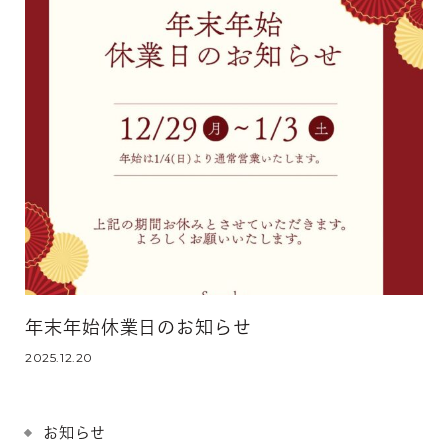
年末年始休業日のお知らせ
2025.12.20
お知らせ