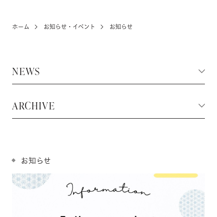
ホーム
お知らせ・イベント
お知らせ
KIDS
お宮参り・キッズ・ベビー
NEWS
ABOUT
店舗紹介・アクセス
ARCHIVE
NEWS
お知らせ・イベント
お知らせ
お問い合わせ・来店予約