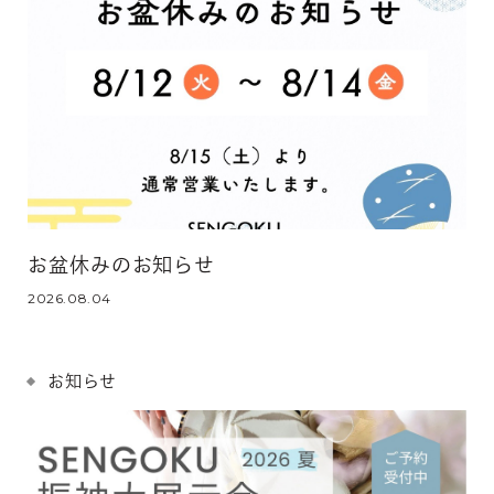
お盆休みのお知らせ
2026.08.04
お知らせ