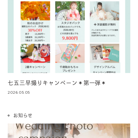
七五三早撮りキャンペーン＊第一弾＊
2026.05.05
お知らせ