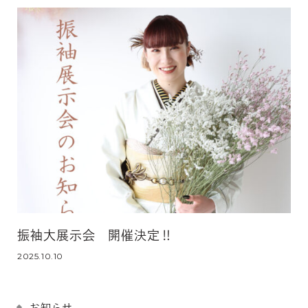
振袖大展示会 開催決定‼
2025.10.10
お知らせ