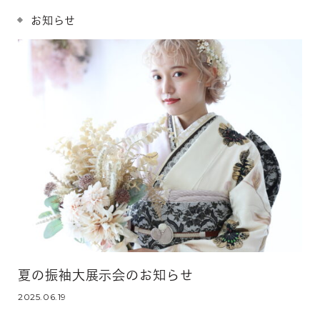
お知らせ
夏の振袖大展示会のお知らせ
2025.06.19