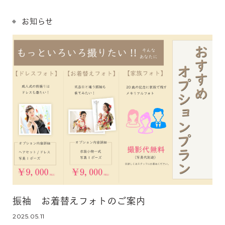
お知らせ
振袖 お着替えフォトのご案内
2025.05.11