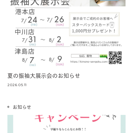
夏の振袖大展示会のお知らせ
2026.05.11
お知らせ