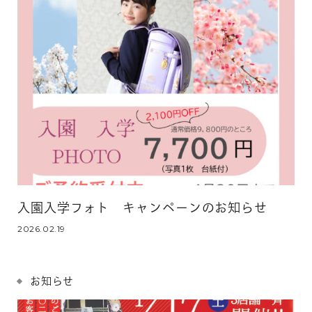
入園入学フォト キャンペーンのお知らせ
2026.02.19
お知らせ