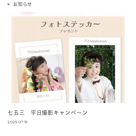
お知らせ
七五三 平日撮影キャンペーン
2025.07.19