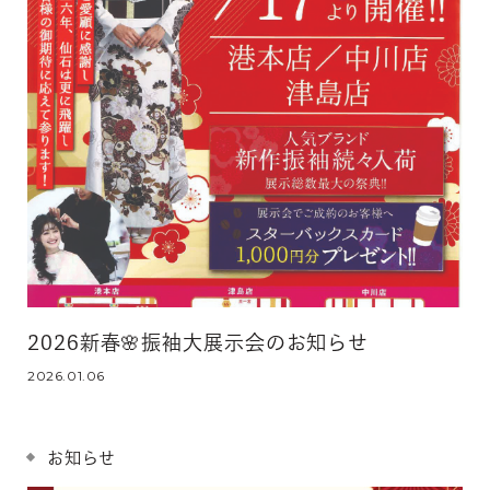
2026新春🌸振袖大展示会のお知らせ
2026.01.06
お知らせ