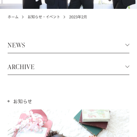
ホーム
お知らせ・イベント
2023年2月
KIDS
お宮参り・キッズ・ベビー
NEWS
ABOUT
店舗紹介・アクセス
ARCHIVE
NEWS
お知らせ・イベント
お知らせ
お問い合わせ・来店予約