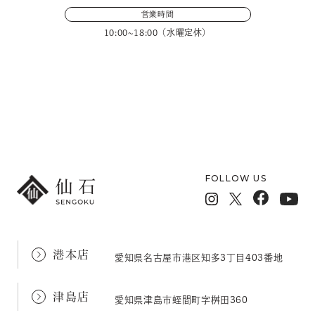
営業時間
10:00~18:00（水曜定休）
メールフォームでのお問い合わせ
FOLLOW US
港本店
愛知県名古屋市港区知多3丁目403番地
津島店
愛知県津島市蛭間町字桝田360