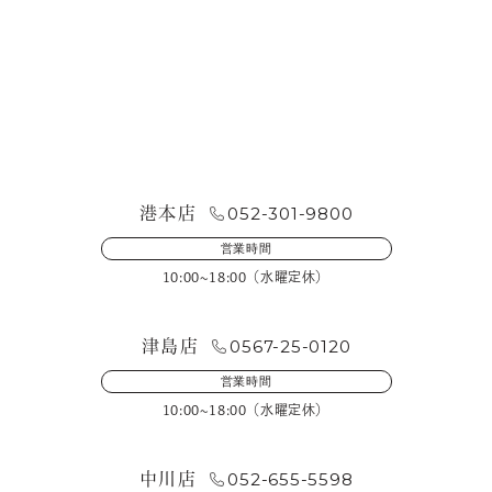
お問い合わせ・来店予約
052-301-9800
港本店
営業時間
10:00~18:00（水曜定休）
0567-25-0120
津島店
営業時間
10:00~18:00（水曜定休）
052-655-5598
中川店