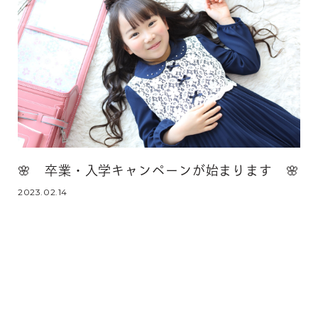
🌸 卒業・入学キャンペーンが始まります 🌸
2023.02.14