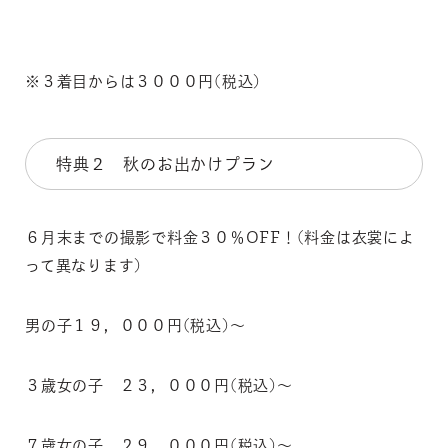
※３着目からは３０００円(税込)
特典２ 秋のお出かけプラン
６月末までの撮影で料金３０％OFF！(料金は衣裳によ
って異なります)
男の子１９，０００円(税込)～
３歳女の子 ２３，０００円(税込)～
７歳女の子 ２９，０００円(税込)～