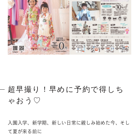
超早撮り！早めに予約で得しち
ゃおう♡
入園入学、新学期、新しい日常に親しみ始めた今、そし
て夏が来る前に