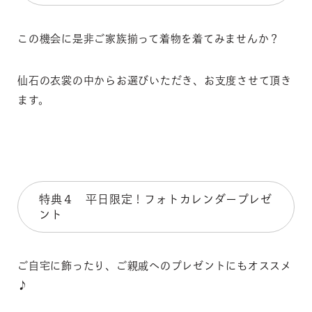
この機会に是非ご家族揃って着物を着てみませんか？
仙石の衣裳の中からお選びいただき、お支度させて頂き
ます。
特典４ 平日限定！フォトカレンダープレゼ
ント
ご自宅に飾ったり、ご親戚へのプレゼントにもオススメ
♪