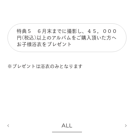
特典５ ６月末までに撮影し、４５，０００
円(税込)以上のアルバムをご購入頂いた方へ
お子様浴衣をプレゼント
※プレゼントは浴衣のみとなります
ALL