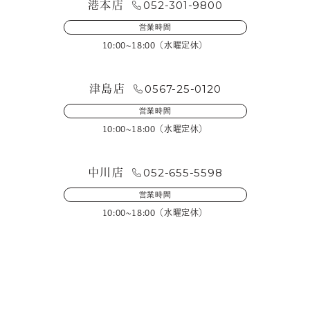
052-301-9800
港本店
営業時間
10:00~18:00（水曜定休）
0567-25-0120
津島店
営業時間
10:00~18:00（水曜定休）
052-655-5598
中川店
営業時間
10:00~18:00（水曜定休）
メールフォームでのお問い合わせ