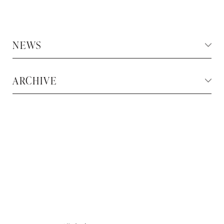
NEWS
ARCHIVE
お問い合わせ・来店予約