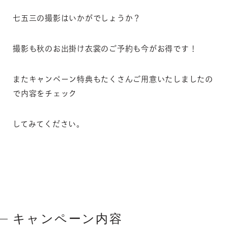
七五三の撮影はいかがでしょうか？
撮影も秋のお出掛け衣裳のご予約も今がお得です！
またキャンペーン特典もたくさんご用意いたしましたの
で内容をチェック
してみてください。
キャンペーン内容