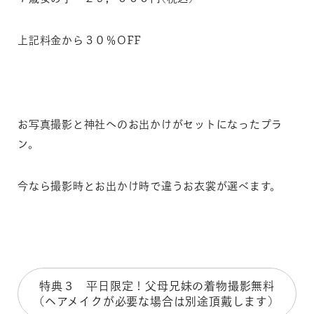
上記料金から３０％OFF
お写真撮影と神社へのお出かけがセットになったプラ
ン。
今なら撮影時とお出かけ時で違うお衣裳が選べます。
特典３ 平日限定！父母兄妹の着物撮影無料
(ヘアメイクが必要な場合は別途頂戴します)