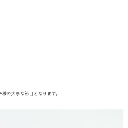
子様の大事な節目となります。