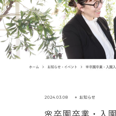
選ばれる理由
選ばれる理由
ホーム
お知らせ・イベント
🌸卒園卒業・入園入
2024.03.08
お知らせ
🌸卒園卒業・入