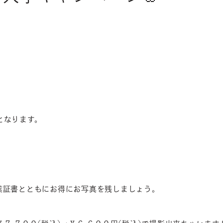
となります。
業証書とともにお得にお写真を残しましょう。