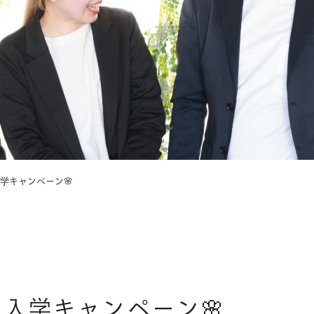
学キャンペーン🌸
園入学キャンペーン🌸