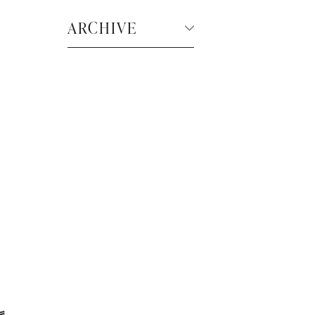
ARCHIVE