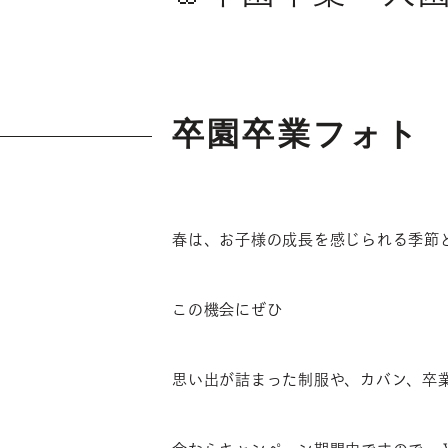
卒園卒業フォト
春は、お子様の成長を感じられる季節
この機会にぜひ
思い出が詰まった制服や、カバン、卒