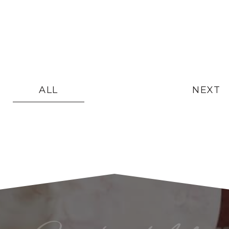
ALL
NEXT