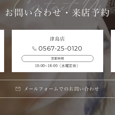
お問い合わせ・来店予約
津島店
0567-25-0120
営業時間
10:00~18:00（水曜定休）
メールフォームでのお問い合わせ