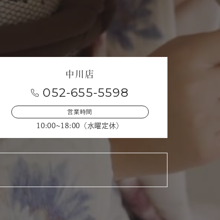
中川店
052-655-5598
営業時間
10:00~18:00（水曜定休）