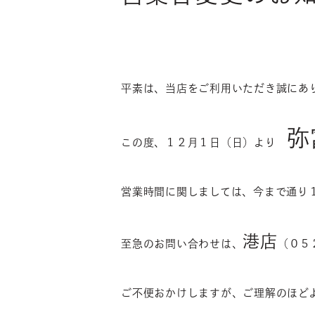
平素は、当店をご利用いただき誠にあ
弥
この度、１２月１日（日）より
営業時間に関しましては、今まで通り
港店
至急のお問い合わせは、
（０５
ご不便おかけしますが、ご理解のほど