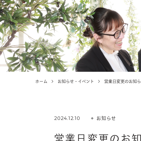
選ばれる理由
選ばれる理由
ホーム
お知らせ・イベント
営業日変更のお知ら
2024.12.10
お知らせ
営業日変更のお