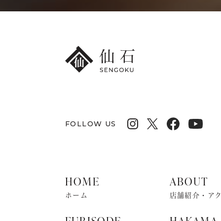
FOLLOW US
HOME
ABOUT
ホーム
店舗紹介・ア
FURISODE
HAKAMA