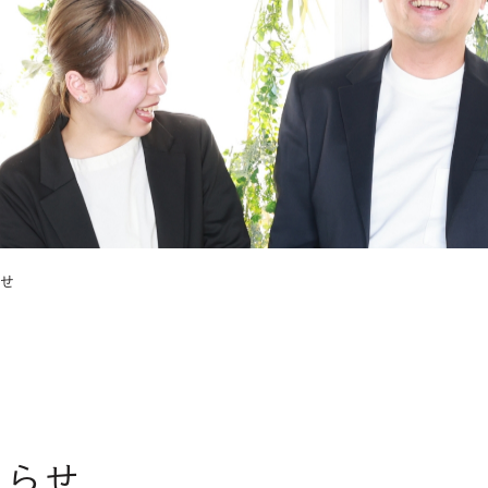
せ
知らせ