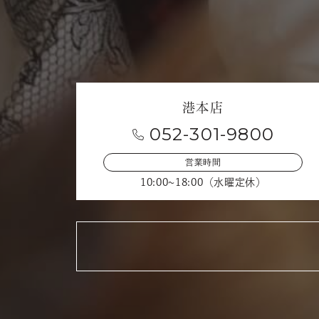
港本店
052-301-9800
営業時間
10:00~18:00（水曜定休）