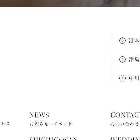
港本
津島
中川
NEWS
CONTAC
クセス
お知らせ・イベント
お問い合わせ
SHICHIGOSAN
WEDDI