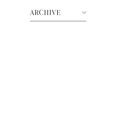
ARCHIVE