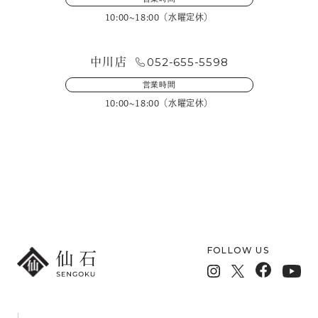
10:00~18:00（水曜定休）
052-655-5598
中川店
営業時間
10:00~18:00（水曜定休）
メールフォームでのお問い合わせ
FOLLOW US