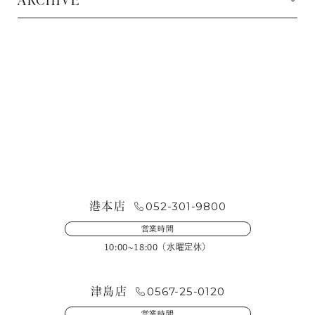
お問い合わせ・来店予約
052-301-9800
港本店
営業時間
10:00~18:00（水曜定休）
0567-25-0120
津島店
営業時間