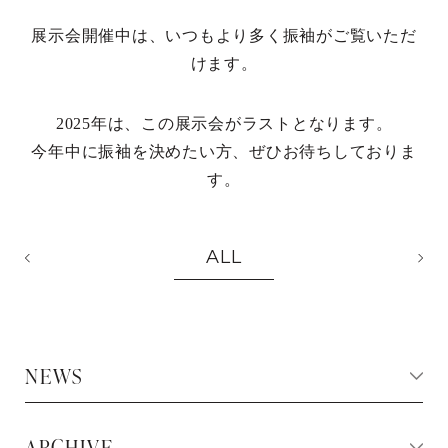
展示会開催中は、いつもより多く振袖がご覧いただ
けます。
2025年は、この展示会がラストとなります。
今年中に振袖を決めたい方、ぜひお待ちしておりま
す。
ALL
NEWS
ARCHIVE