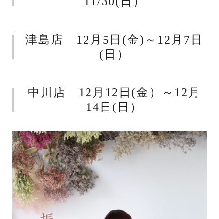
11/30(日）
津島店 12月5日(金)～12月7日
(日）
中川店 12月12日(金）～12月
14日(日）